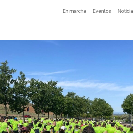
En marcha
Eventos
Notici