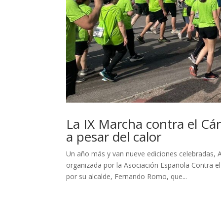
La IX Marcha contra el Cá
a pesar del calor
Un año más y van nueve ediciones celebradas, A
organizada por la Asociación Española Contra e
por su alcalde, Fernando Romo, que...